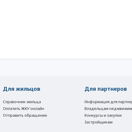
Для жильцов
Для партнеров
Справочник жильца
Информация для партне
Оплатить ЖКУ онлайн
Владельцам неджвижим
Отправить обращение
Конкурсы и закупки
Застройщикам