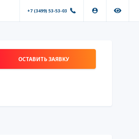
+7 (3499) 53-53-03
ОСТАВИТЬ ЗАЯВКУ