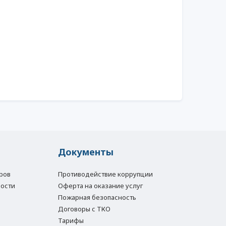
Документы
ров
Противодействие коррупции
ости
Оферта на оказание услуг
Пожарная безопасность
Договоры с ТКО
Тарифы