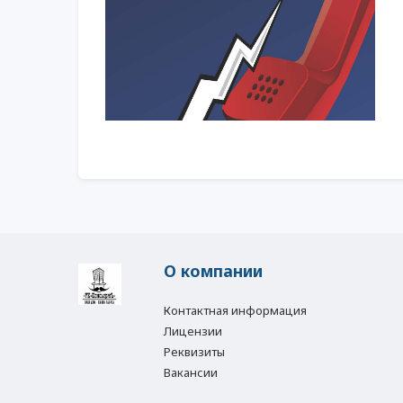
О компании
Контактная информация
Лицензии
Реквизиты
Вакансии