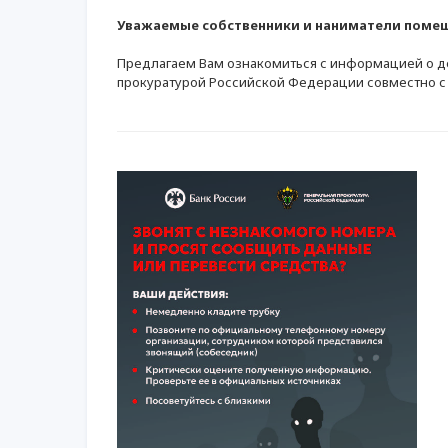
Уважаемые собственники и наниматели поме
Предлагаем Вам ознакомиться с информацией о д
прокуратурой Российской Федерации совместно с