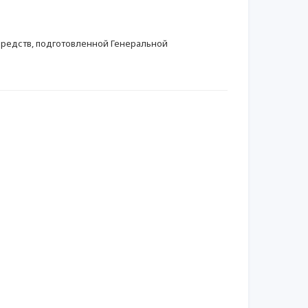
редств, подготовленной Генеральной