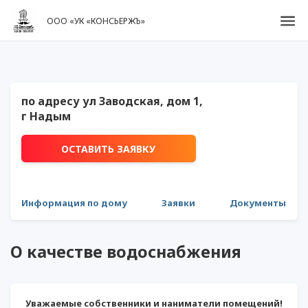
ООО «УК «КОНСЬЕРЖЪ»
по адресу ул Заводская, дом 1,
г Надым
ОСТАВИТЬ ЗАЯВКУ
Информация по дому
Заявки
Документы
О качестве водоснабжения
Уважаемые собственники и наниматели помещений!