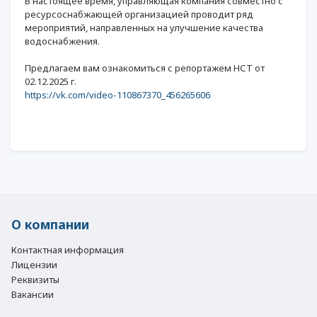
В настоящее время, управляющая компания совместно с
ресурсоснабжающей организацией проводит ряд
мероприятий, направленных на улучшение качества
водоснабжения.
Предлагаем вам ознакомиться с репортажем НСТ от
02.12.2025 г.
https://vk.com/video-110867370_456265606
О компании
Контактная информация
Лицензии
Реквизиты
Вакансии