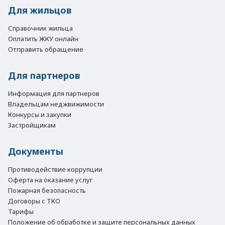
Для жильцов
Справочник жильца
Оплатить ЖКУ онлайн
Отправить обращение
Для партнеров
Информация для партнеров
Владельцам неджвижимости
Конкурсы и закупки
Застройщикам
Документы
Противодействие коррупции
Оферта на оказание услуг
Пожарная безопасность
Договоры с ТКО
Тарифы
Положение об обработке и защите персональных данных