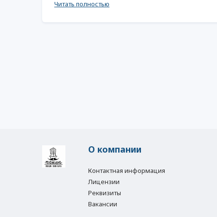
Читать полностью
О компании
Контактная информация
Лицензии
Реквизиты
Вакансии