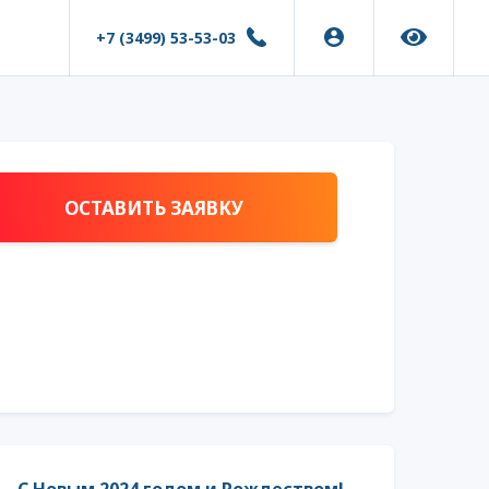
+7 (3499) 53-53-03
ОСТАВИТЬ ЗАЯВКУ