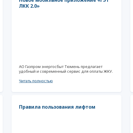
Новое мобильное приложение «ГЭТ
ЛКК 2.0»
АО Газпром энергосбыт Тюмень предлагает
удобный и современный сервис для оплаты ЖКУ.
Читать полностью
Правила пользования лифтом