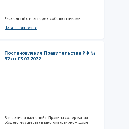
Ежегодный отчет перед собственниками
Читать полностью
Постановление Правительства РФ №
92 от 03.02.2022
Внесение изменений в Правила содержания
общего имущества в многоквартирном доме