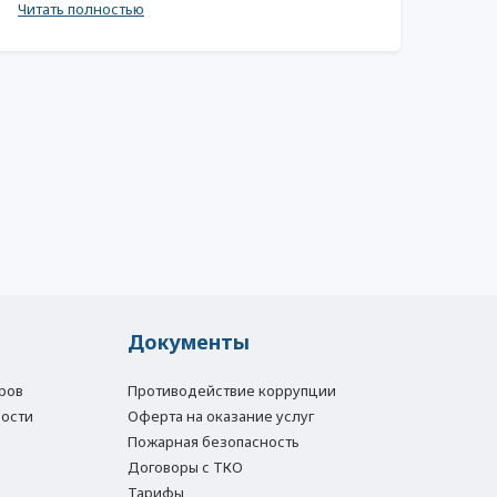
Читать полностью
Документы
ров
Противодействие коррупции
ости
Оферта на оказание услуг
Пожарная безопасность
Договоры с ТКО
Тарифы