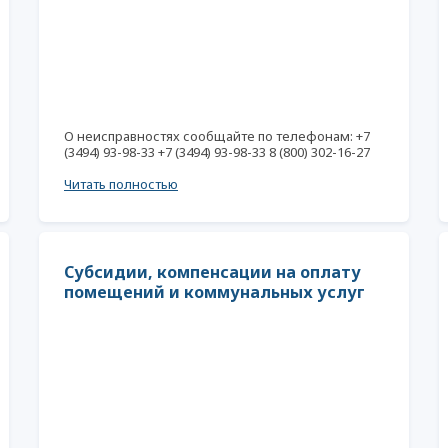
О неисправностях сообщайте по телефонам: +7
(3494) 93-98-33 +7 (3494) 93-98-33 8 (800) 302-16-27
Читать полностью
Субсидии, компенсации на оплату
помещений и коммунальных услуг