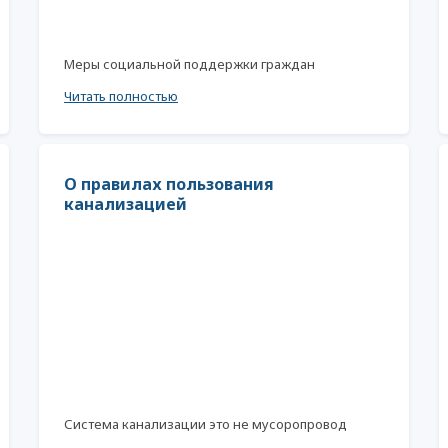
Меры социальной поддержки граждан
Читать полностью
О правилах пользования
канализацией
Система канализации это не мусоропровод