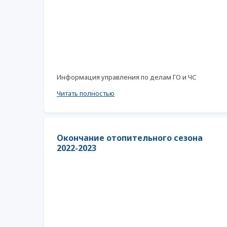
Информация управления по делам ГО и ЧС
Читать полностью
Окончание отопительного сезона
2022-2023