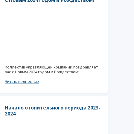
С Новым 2024 годом и Рождеством!
Коллектив управляющей компании поздравляет
вас с Новым 2024 годом и Рождеством!
Читать полностью
Начало отопительного периода 2023-
2024