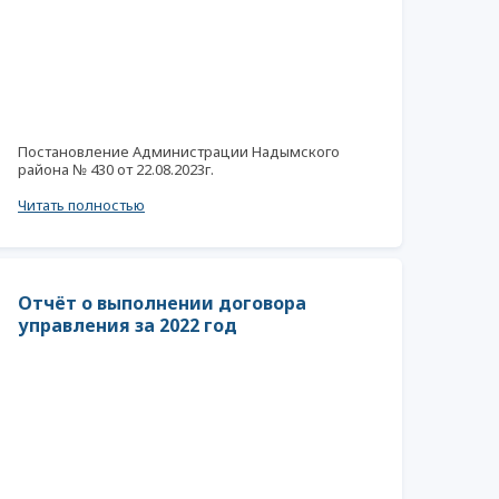
Постановление Администрации Надымского
района № 430 от 22.08.2023г.
Читать полностью
Отчёт о выполнении договора
управления за 2022 год