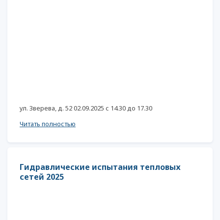
ул. Зверева, д. 52 02.09.2025 с 14.30 до 17.30
Читать полностью
Гидравлические испытания тепловых
сетей 2025