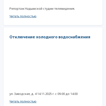
Репортаж Надымской студии телевидения.
Читать полностью
Отключение холодного водоснабжения
ул. Заводская, д. 4 14.11.2025 г. с 09.00 до 14.00
Читать полностью