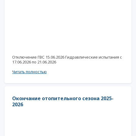
Отключение ГВС 15.06.2026 Гидравлические испытания с
17.06.2026 по 21.06.2026
Читать полностью
Окончание отопительного сезона 2025-
2026