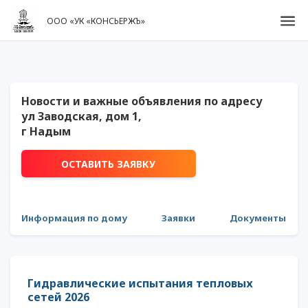
ООО «УК «КОНСЬЕРЖЪ»
Новости и важные объявления по адресу
ул Заводская, дом 1,
г Надым
ОСТАВИТЬ ЗАЯВКУ
Информация по дому
Заявки
Документы
Гидравлические испытания тепловых
сетей 2026