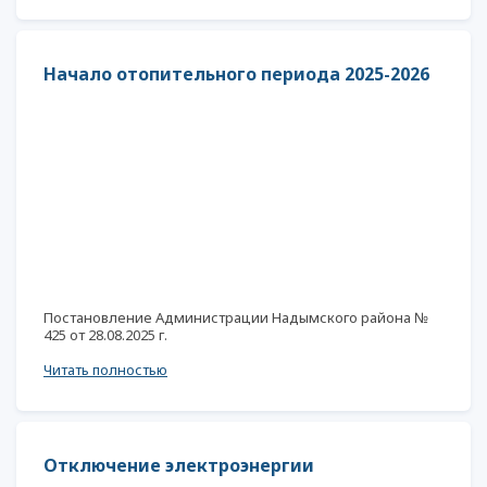
Начало отопительного периода 2025-2026
Постановление Администрации Надымского района №
425 от 28.08.2025 г.
Читать полностью
Отключение электроэнергии