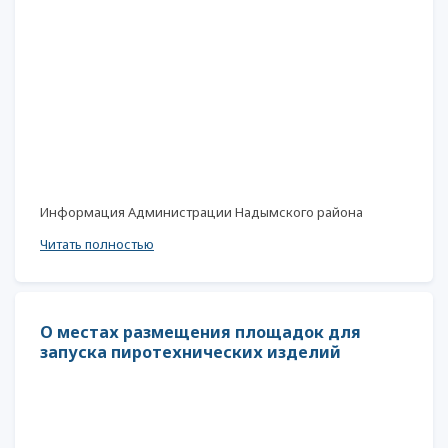
Информация Администрации Надымского района
Читать полностью
О местах размещения площадок для
запуска пиротехнических изделий