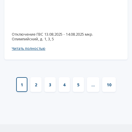
Отключение ГВС 13.08.2025 - 14.08.2025 мкр.
Олимпийский, д. 1, 3, 5
Читать полностью
1
2
3
4
5
...
10