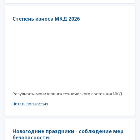
Степень износа МКД 2026
Результаты мониторинга технического состояния МКД
Читать полностью
Новогодние праздники - соблюдение мер
безопасности.