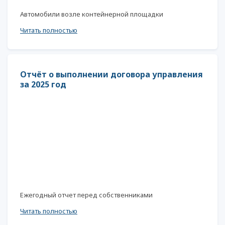
Автомобили возле контейнерной площадки
Читать полностью
Отчёт о выполнении договора управления
за 2025 год
Ежегодный отчет перед собственниками
Читать полностью