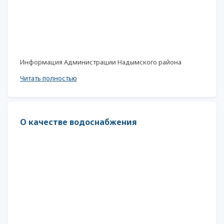
Информация Администрации Надымского района
Читать полностью
О качестве водоснабжения