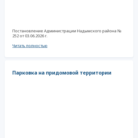
Постановление Администрации Надымского района №
252 от 03.06.2026 г.
Читать полностью
Парковка на придомовой территории