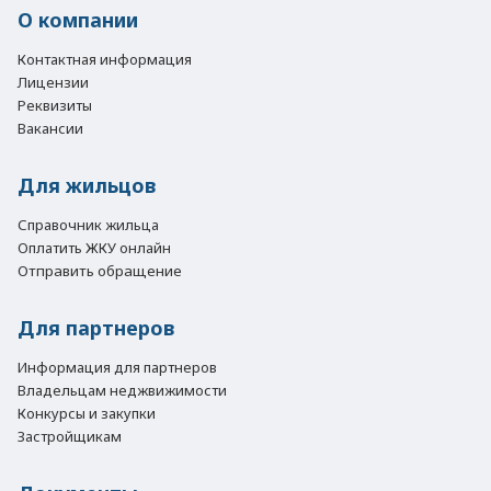
О компании
Контактная информация
Лицензии
Реквизиты
Вакансии
Для жильцов
Справочник жильца
Оплатить ЖКУ онлайн
Отправить обращение
Для партнеров
Информация для партнеров
Владельцам неджвижимости
Конкурсы и закупки
Застройщикам